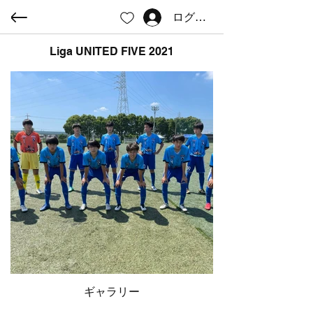
ログイン
Liga UNITED FIVE 2021
ギャラリー